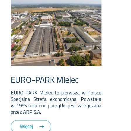
EURO-PARK Mielec
EURO-PARK Mielec to pierwsza w Polsce
Specjalna Strefa ekonomiczna. Powstała
w 1995 roku i od początku jest zarządzana
przez ARP S.A.
Więcej