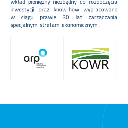
wkład pieniężny niezbędny do rozpoczęcia
inwestycji oraz know-how wypracowane
w ciągu prawie 30 lat zarządzania
specjalnymi strefami ekonomicznymi.