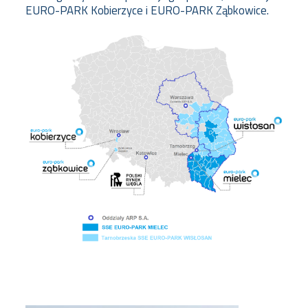
EURO-PARK Kobierzyce i EURO-PARK Ząbkowice.