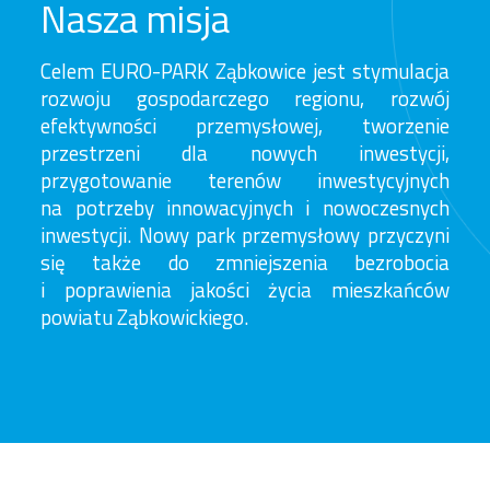
Nasza misja
Celem EURO-PARK Ząbkowice jest stymulacja
rozwoju gospodarczego regionu, rozwój
efektywności przemysłowej, tworzenie
przestrzeni dla nowych inwestycji,
przygotowanie terenów inwestycyjnych
na potrzeby innowacyjnych i nowoczesnych
inwestycji. Nowy park przemysłowy przyczyni
się także do zmniejszenia bezrobocia
i poprawienia jakości życia mieszkańców
powiatu Ząbkowickiego.