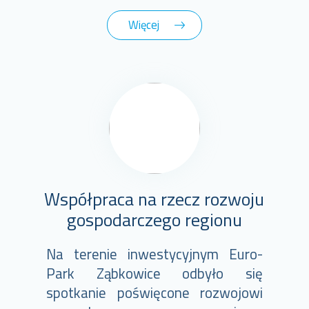
Więcej
Współpraca na rzecz rozwoju
gospodarczego regionu
Na terenie inwestycyjnym Euro-
Park Ząbkowice odbyło się
spotkanie poświęcone rozwojowi