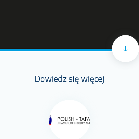
Dowiedz się więcej