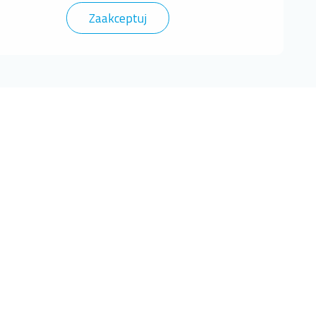
Zaakceptuj