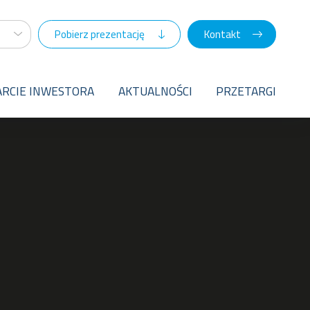
Pobierz prezentację
Kontakt
RCIE INWESTORA
AKTUALNOŚCI
PRZETARGI