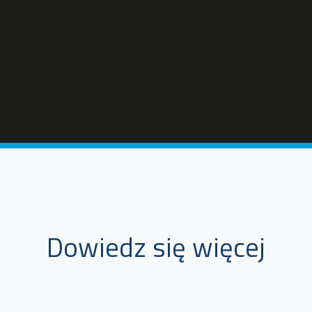
Dowiedz się więcej