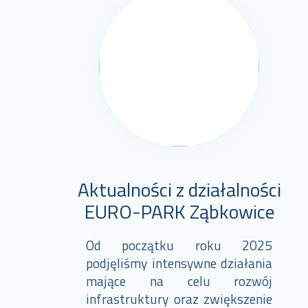
Aktualności z działalności
EURO-PARK Ząbkowice
Od początku roku 2025
podjęliśmy intensywne działania
mające na celu rozwój
infrastruktury oraz zwiększenie