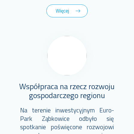
Więcej
Współpraca na rzecz rozwoju
gospodarczego regionu
Na terenie inwestycyjnym Euro-
Park Ząbkowice odbyło się
spotkanie poświęcone rozwojowi