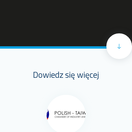
Dowiedz się więcej